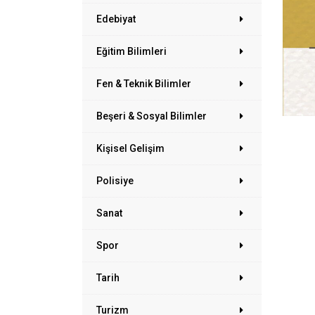
Edebiyat
Eğitim Bilimleri
Fen & Teknik Bilimler
Beşeri & Sosyal Bilimler
Kişisel Gelişim
Polisiye
Sanat
Spor
Tarih
Turizm