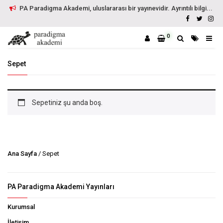
PA Paradigma Akademi, uluslararası bir yayınevidir. Ayrıntılı bilgi...
0
Sepet
Sepetiniz şu anda boş.
Ana Sayfa
/ Sepet
PA Paradigma Akademi Yayınları
Kurumsal
İletişim