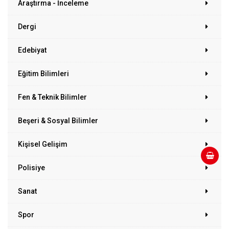
Araştırma - İnceleme
Dergi
Edebiyat
Eğitim Bilimleri
Fen & Teknik Bilimler
Beşeri & Sosyal Bilimler
Kişisel Gelişim
Polisiye
Sanat
Spor