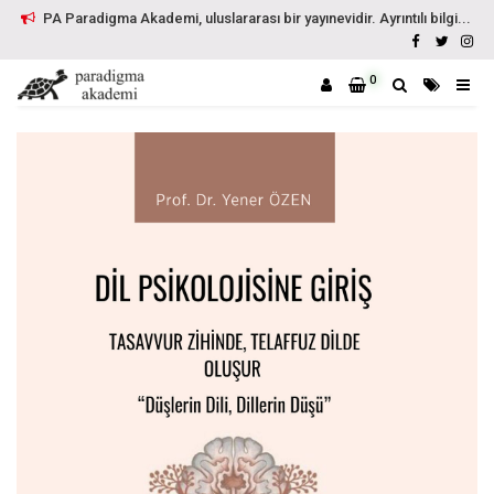
PA Paradigma Akademi, uluslararası bir yayınevidir. Ayrıntılı bilgi...
0