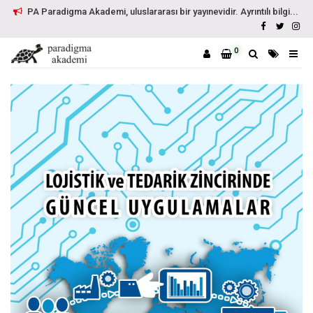
PA Paradigma Akademi, uluslararası bir yayınevidir. Ayrıntılı bilgi...
0