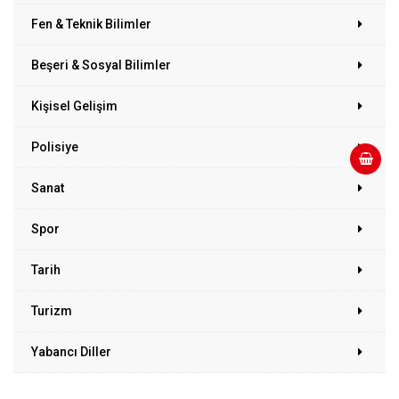
Fen & Teknik Bilimler
Beşeri & Sosyal Bilimler
Kişisel Gelişim
Polisiye
Sanat
Spor
Tarih
Turizm
Yabancı Diller