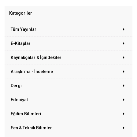
Kategoriler
Tüm Yayınlar
E-Kitaplar
Kaynakçalar & İçindekiler
Araştırma - İnceleme
Dergi
Edebiyat
Eğitim Bilimleri
Fen & Teknik Bilimler