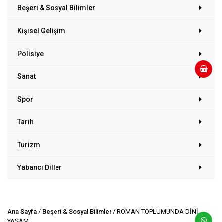
Beşeri & Sosyal Bilimler
Kişisel Gelişim
Polisiye
Sanat
Spor
Tarih
Turizm
Yabancı Diller
Ana Sayfa
/
Beşeri & Sosyal Bilimler
/ ROMAN TOPLUMUNDA DİNİ
YAŞAM