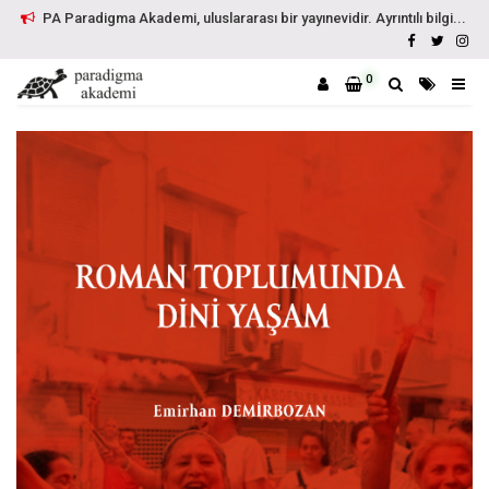
PA Paradigma Akademi, uluslararası bir yayınevidir. Ayrıntılı bilgi...
0