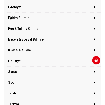
Edebiyat
Eğitim Bilimleri
Fen & Teknik Bilimler
Beşeri & Sosyal Bilimler
Kişisel Gelişim
Polisiye
Sanat
Spor
Tarih
Turizm