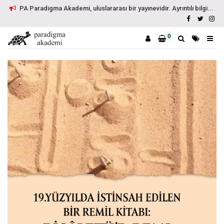
PA Paradigma Akademi, uluslararası bir yayınevidir. Ayrıntılı bilgi...
0