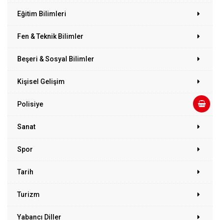
Eğitim Bilimleri
Fen & Teknik Bilimler
Beşeri & Sosyal Bilimler
Kişisel Gelişim
Polisiye
Sanat
Spor
Tarih
Turizm
Yabancı Diller