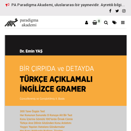
PA Paradigma Akademi, uluslararası bir yayınevidir. Ayrıntılı bilgi...
0