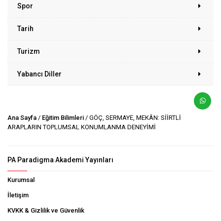
Spor
Tarih
Turizm
Yabancı Diller
Ana Sayfa
/
Eğitim Bilimleri
/ GÖÇ, SERMAYE, MEKÂN: SİİRTLİ
ARAPLARIN TOPLUMSAL KONUMLANMA DENEYİMİ
PA Paradigma Akademi Yayınları
Kurumsal
İletişim
KVKK & Gizlilik ve Güvenlik