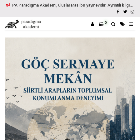
PA Paradigma Akademi, uluslararası bir yayınevidir. Ayrıntılı bilgi...
0