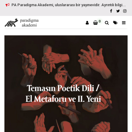
PA Paradigma Akademi, uluslararası bir yayınevidir. Ayrıntılı bilgi...
0