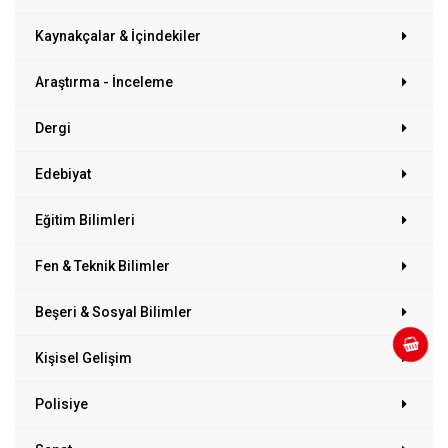
Kaynakçalar & İçindekiler
Araştırma - İnceleme
Dergi
Edebiyat
Eğitim Bilimleri
Fen & Teknik Bilimler
Beşeri & Sosyal Bilimler
Kişisel Gelişim
Polisiye