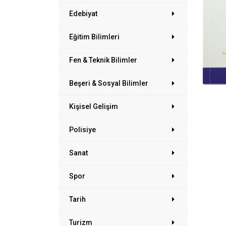
Edebiyat
Eğitim Bilimleri
Fen & Teknik Bilimler
Beşeri & Sosyal Bilimler
Kişisel Gelişim
Polisiye
Sanat
Spor
Tarih
Turizm