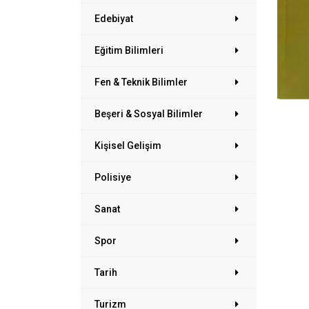
Edebiyat
Eğitim Bilimleri
Fen & Teknik Bilimler
Beşeri & Sosyal Bilimler
Kişisel Gelişim
Polisiye
Sanat
Spor
Tarih
Turizm