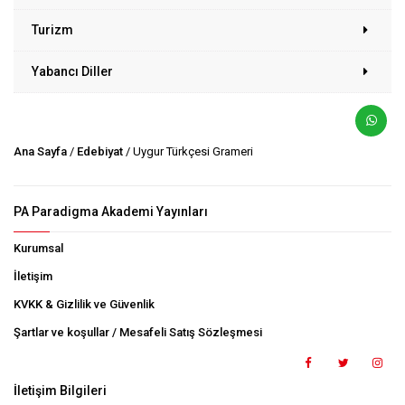
Turizm
Yabancı Diller
Ana Sayfa
/
Edebiyat
/ Uygur Türkçesi Grameri
PA Paradigma Akademi Yayınları
Kurumsal
İletişim
KVKK & Gizlilik ve Güvenlik
Şartlar ve koşullar / Mesafeli Satış Sözleşmesi
İletişim Bilgileri