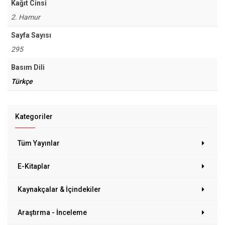
Kağıt Cinsi
2. Hamur
Sayfa Sayısı
295
Basım Dili
Türkçe
Kategoriler
Tüm Yayınlar
E-Kitaplar
Kaynakçalar & İçindekiler
Araştırma - İnceleme