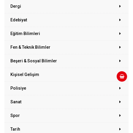
Dergi
Edebiyat
Eğitim Bilimleri
Fen & Teknik Bilimler
Beşeri & Sosyal Bilimler
Kişisel Gelişim
Polisiye
Sanat
Spor
Tarih