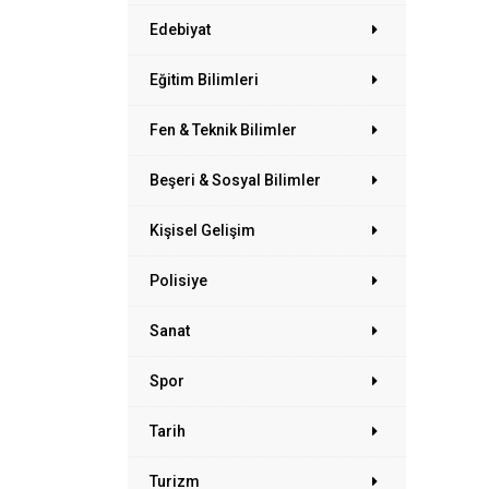
Edebiyat
Eğitim Bilimleri
Fen & Teknik Bilimler
Beşeri & Sosyal Bilimler
Kişisel Gelişim
Polisiye
Sanat
Spor
Tarih
Turizm