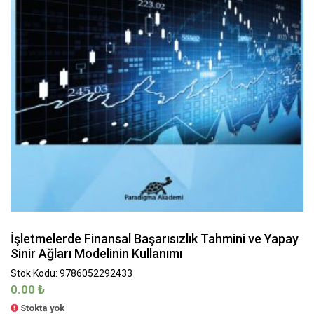
İşletmelerde Finansal Başarısızlık Tahmini ve Yapay
Sinir Ağları Modelinin Kullanımı
Stok Kodu: 9786052292433
0.00
₺
Stokta yok