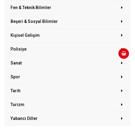
Fen & Teknik Bilimler
Beşeri & Sosyal Bilimler
Kişisel Gelişim
Polisiye
Sanat
Spor
Tarih
Turizm
Yabancı Diller