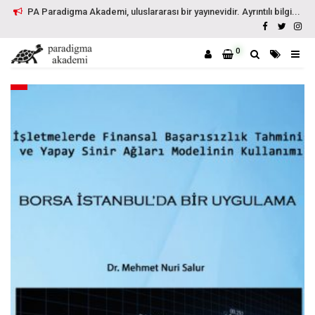
PA Paradigma Akademi, uluslararası bir yayınevidir. Ayrıntılı bilgi...
0