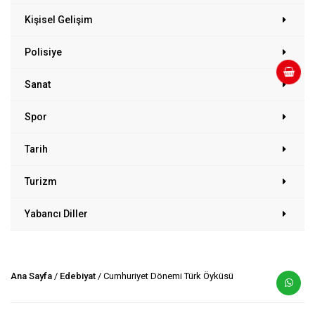
Kişisel Gelişim
Polisiye
Sanat
Spor
Tarih
Turizm
Yabancı Diller
Ana Sayfa
/
Edebiyat
/ Cumhuriyet Dönemi Türk Öyküsü