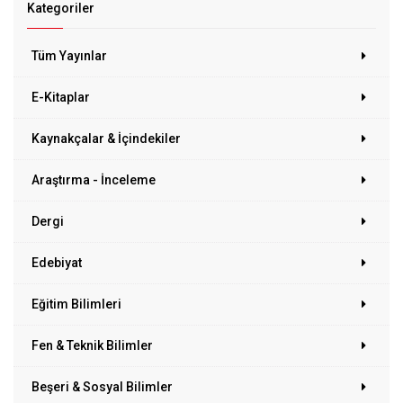
Kategoriler
Tüm Yayınlar
E-Kitaplar
Kaynakçalar & İçindekiler
Araştırma - İnceleme
Dergi
Edebiyat
Eğitim Bilimleri
Fen & Teknik Bilimler
Beşeri & Sosyal Bilimler