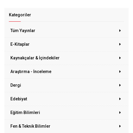
Kategoriler
Tüm Yayınlar
E-Kitaplar
Kaynakçalar & İçindekiler
Araştırma - İnceleme
Dergi
Edebiyat
Eğitim Bilimleri
Fen & Teknik Bilimler