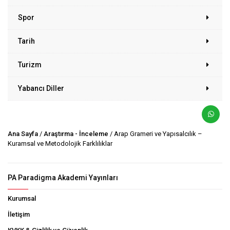
Spor
Tarih
Turizm
Yabancı Diller
Ana Sayfa
/
Araştırma - İnceleme
/ Arap Grameri ve Yapısalcılık –
Kuramsal ve Metodolojik Farklılıklar
PA Paradigma Akademi Yayınları
Kurumsal
İletişim