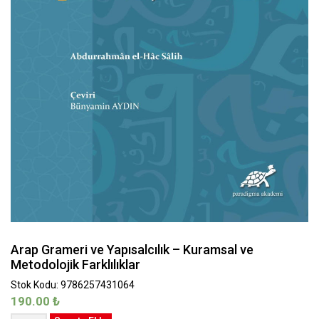
Arap Grameri ve Yapısalcılık – Kuramsal ve
Metodolojik Farklılıklar
Stok Kodu: 9786257431064
190.00
₺