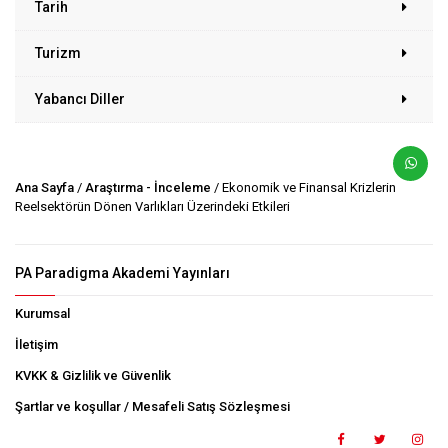
Tarih
Turizm
Yabancı Diller
Ana Sayfa
/
Araştırma - İnceleme
/ Ekonomik ve Finansal Krizlerin
Reelsektörün Dönen Varlıkları Üzerindeki Etkileri
PA Paradigma Akademi Yayınları
Kurumsal
İletişim
KVKK & Gizlilik ve Güvenlik
Şartlar ve koşullar / Mesafeli Satış Sözleşmesi