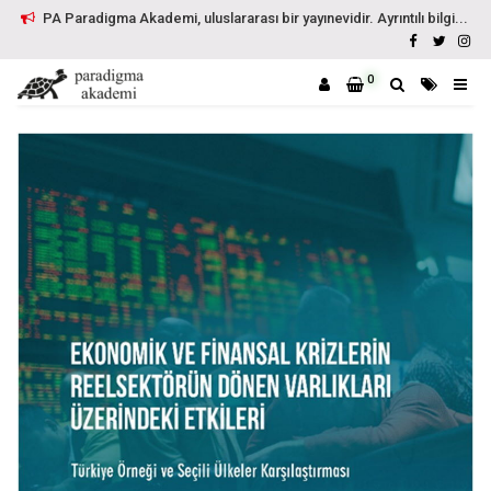
PA Paradigma Akademi, uluslararası bir yayınevidir. Ayrıntılı bilgi...
0