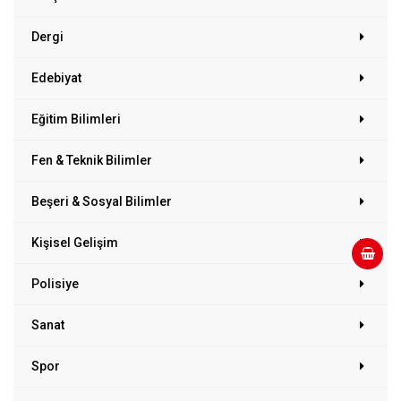
Dergi
Edebiyat
Eğitim Bilimleri
Fen & Teknik Bilimler
Beşeri & Sosyal Bilimler
Kişisel Gelişim
Polisiye
Sanat
Spor