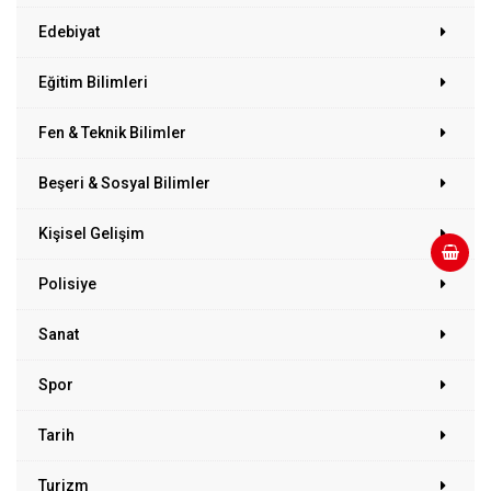
Edebiyat
Eğitim Bilimleri
Fen & Teknik Bilimler
Beşeri & Sosyal Bilimler
Kişisel Gelişim
Polisiye
Sanat
Spor
Tarih
Turizm