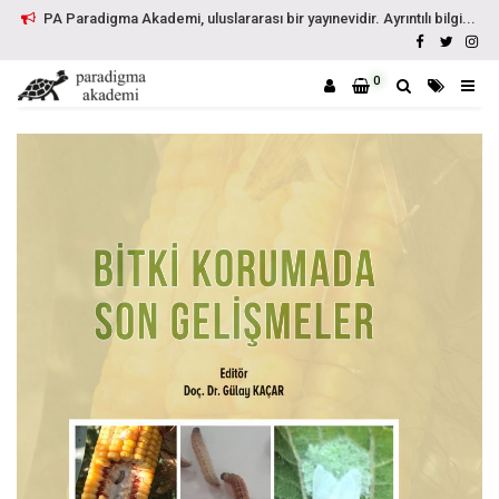
PA Paradigma Akademi, uluslararası bir yayınevidir. Ayrıntılı bilgi...
0