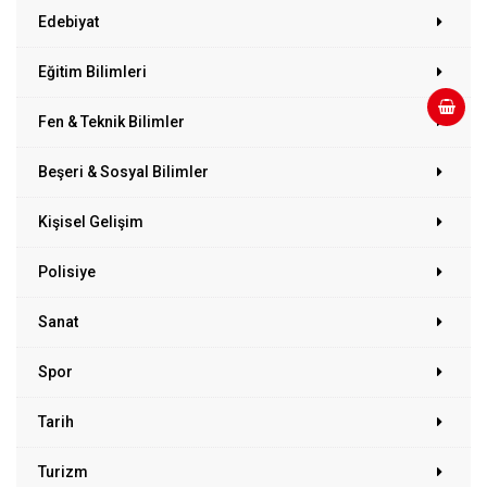
Edebiyat
Eğitim Bilimleri
Fen & Teknik Bilimler
Beşeri & Sosyal Bilimler
Kişisel Gelişim
Polisiye
Sanat
Spor
Tarih
Turizm