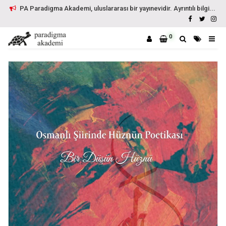
PA Paradigma Akademi, uluslararası bir yayınevidir. Ayrıntılı bilgi...
0