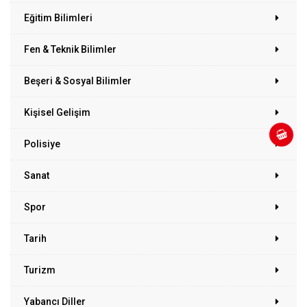
Eğitim Bilimleri
Fen & Teknik Bilimler
Beşeri & Sosyal Bilimler
Kişisel Gelişim
Polisiye
Sanat
Spor
Tarih
Turizm
Yabancı Diller