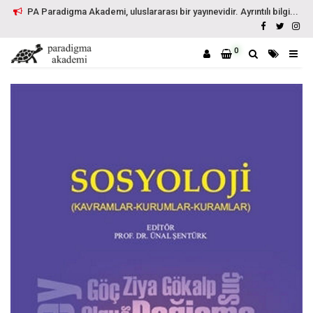
PA Paradigma Akademi, uluslararası bir yayınevidir. Ayrıntılı bilgi...
0