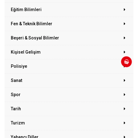
Eğitim Bilimleri
Fen & Teknik Bilimler
Beşeri & Sosyal Bilimler
Kişisel Gelişim
Polisiye
Sanat
Spor
Tarih
Turizm
Yabancı Diller