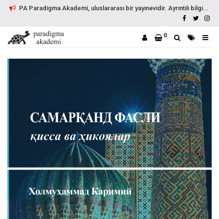
PA Paradigma Akademi, uluslararası bir yayınevidir. Ayrıntılı bilgi...
0