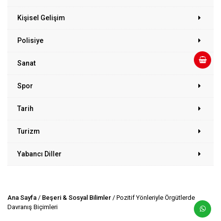
Kişisel Gelişim
Polisiye
Sanat
Spor
Tarih
Turizm
Yabancı Diller
Ana Sayfa
/
Beşeri & Sosyal Bilimler
/ Pozitif Yönleriyle Örgütlerde
Davranış Biçimleri