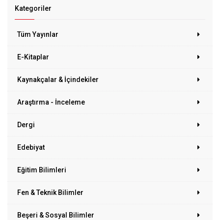
Kategoriler
Tüm Yayınlar
E-Kitaplar
Kaynakçalar & İçindekiler
Araştırma - İnceleme
Dergi
Edebiyat
Eğitim Bilimleri
Fen & Teknik Bilimler
Beşeri & Sosyal Bilimler