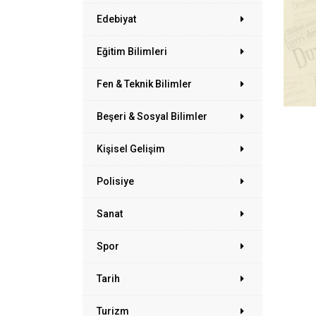
Edebiyat
Eğitim Bilimleri
Fen & Teknik Bilimler
Beşeri & Sosyal Bilimler
Kişisel Gelişim
Polisiye
Sanat
Spor
Tarih
Turizm