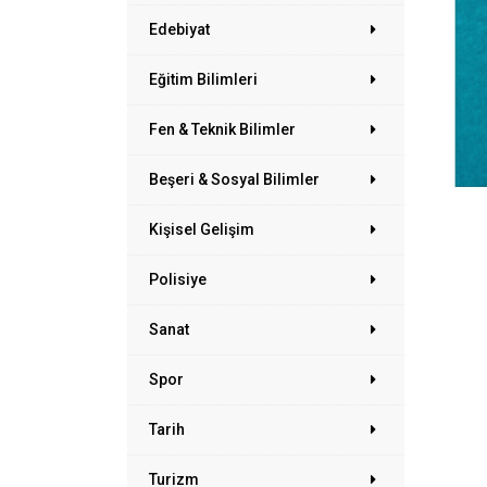
Edebiyat
Eğitim Bilimleri
Fen & Teknik Bilimler
Beşeri & Sosyal Bilimler
Kişisel Gelişim
Polisiye
Sanat
Spor
Tarih
Turizm