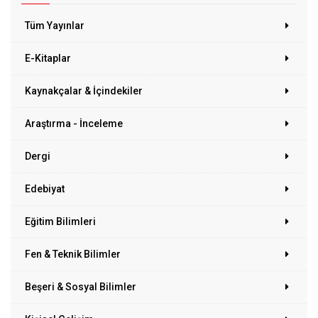
Tüm Yayınlar
E-Kitaplar
Kaynakçalar & İçindekiler
Araştırma - İnceleme
Dergi
Edebiyat
Eğitim Bilimleri
Fen & Teknik Bilimler
Beşeri & Sosyal Bilimler