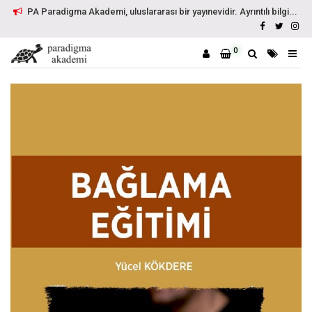
PA Paradigma Akademi, uluslararası bir yayınevidir. Ayrıntılı bilgi...
0