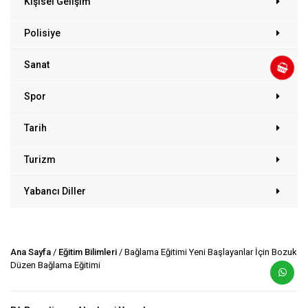
Kişisel Gelişim
Polisiye
Sanat
Spor
Tarih
Turizm
Yabancı Diller
Ana Sayfa
/
Eğitim Bilimleri
/ Bağlama Eğitimi Yeni Başlayanlar İçin Bozuk
Düzen Bağlama Eğitimi