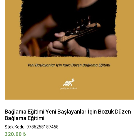
Bağlama Eğitimi Yeni Başlayanlar İçin Bozuk Düzen
Bağlama Eğitimi
Stok Kodu: 9786258187458
320.00
₺