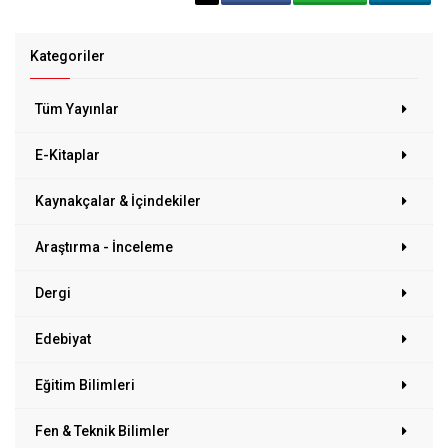
Kategoriler
Tüm Yayınlar
E-Kitaplar
Kaynakçalar & İçindekiler
Araştırma - İnceleme
Dergi
Edebiyat
Eğitim Bilimleri
Fen & Teknik Bilimler