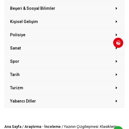
Beşeri & Sosyal Bilimler
Kişisel Gelişim
Polisiye
Sanat
Spor
Tarih
Turizm
Yabancı Diller
Ana Sayfa
/
Araştırma - İnceleme
/ Yazının Çizgileşmesi: Klasiklerin