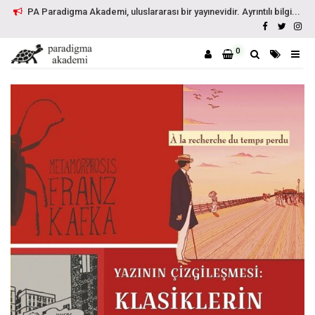
PA Paradigma Akademi, uluslararası bir yayınevidir. Ayrıntılı bilgi...
0