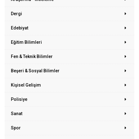
Dergi
Edebiyat
Eğitim Bilimleri
Fen & Teknik Bilimler
Beşeri & Sosyal Bilimler
Kişisel Gelişim
Polisiye
Sanat
Spor