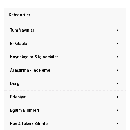
Kategoriler
Tüm Yayınlar
E-Kitaplar
Kaynakçalar & İçindekiler
Araştırma - İnceleme
Dergi
Edebiyat
Eğitim Bilimleri
Fen & Teknik Bilimler