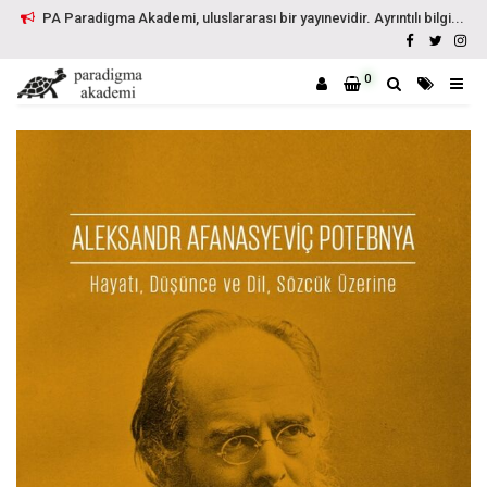
PA Paradigma Akademi, uluslararası bir yayınevidir. Ayrıntılı bilgi...
0