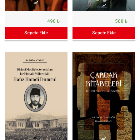
490 ₺
500 ₺
Sepete Ekle
Sepete Ekle