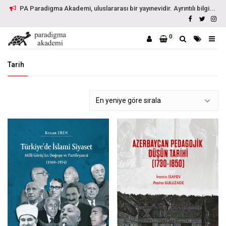
PA Paradigma Akademi, uluslararası bir yayınevidir. Ayrıntılı bilgi...
0
Tarih