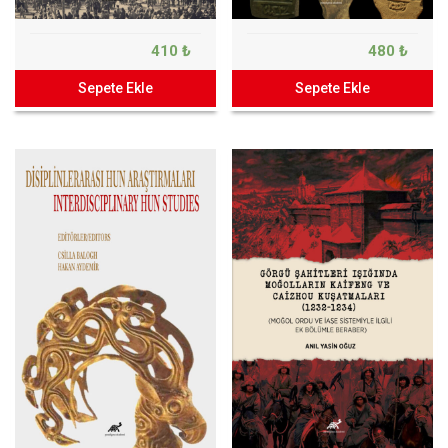
410 ₺
480 ₺
Sepete Ekle
Sepete Ekle