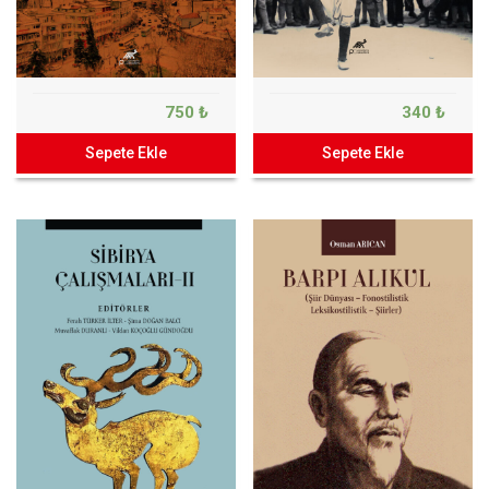
750 ₺
340 ₺
Sepete Ekle
Sepete Ekle