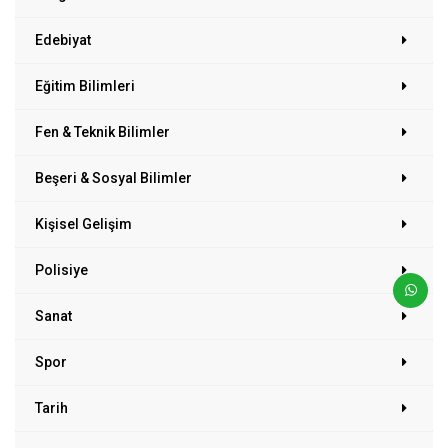
Edebiyat
Eğitim Bilimleri
Fen & Teknik Bilimler
Beşeri & Sosyal Bilimler
Kişisel Gelişim
Polisiye
Sanat
Spor
Tarih