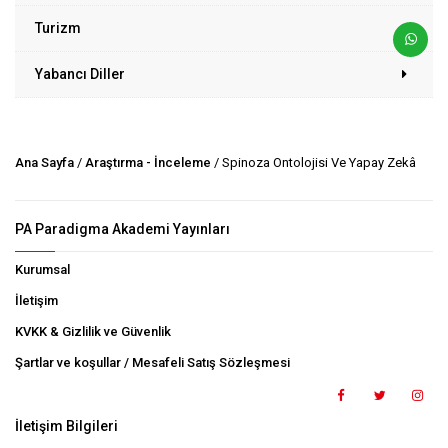
Turizm
Yabancı Diller
Ana Sayfa
/
Araştırma - İnceleme
/ Spinoza Ontolojisi Ve Yapay Zekâ
PA Paradigma Akademi Yayınları
Kurumsal
İletişim
KVKK & Gizlilik ve Güvenlik
Şartlar ve koşullar / Mesafeli Satış Sözleşmesi
İletişim Bilgileri