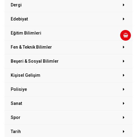
Dergi
Edebiyat
Eğitim Bilimleri
Fen & Teknik Bilimler
Beşeri & Sosyal Bilimler
Kişisel Gelişim
Polisiye
Sanat
Spor
Tarih