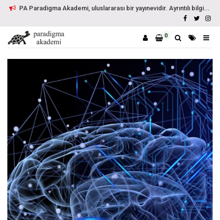
PA Paradigma Akademi, uluslararası bir yayınevidir. Ayrıntılı bilgi...
0