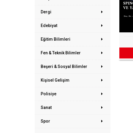
Dergi
Edebiyat
Eğitim Bilimleri
Fen & Teknik Bilimler
Beşeri & Sosyal Bilimler
Kişisel Gelişim
Polisiye
Sanat
Spor