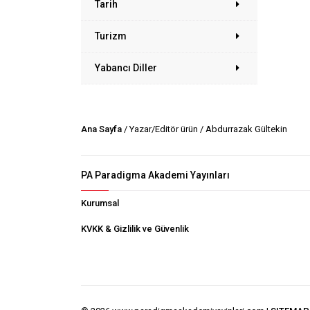
Tarih
Turizm
Yabancı Diller
Ana Sayfa
/ Yazar/Editör ürün / Abdurrazak Gültekin
PA Paradigma Akademi Yayınları
Kurumsal
KVKK & Gizlilik ve Güvenlik