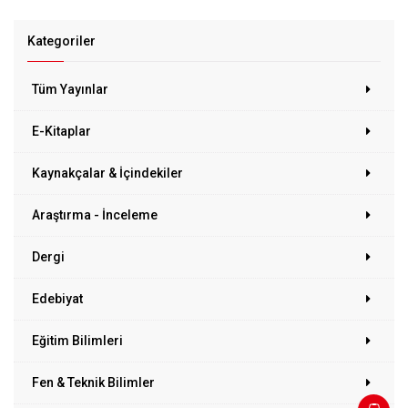
Kategoriler
Tüm Yayınlar
E-Kitaplar
Kaynakçalar & İçindekiler
Araştırma - İnceleme
Dergi
Edebiyat
Eğitim Bilimleri
Fen & Teknik Bilimler