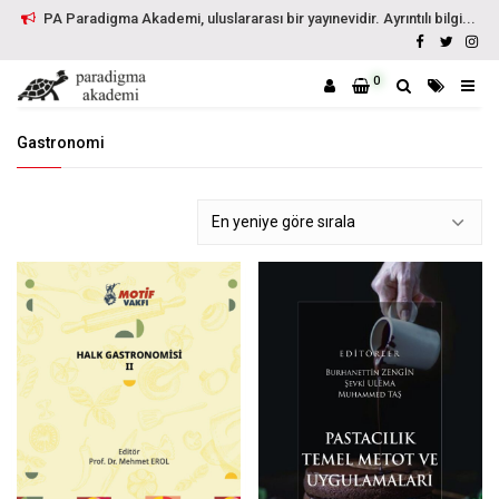
PA Paradigma Akademi, uluslararası bir yayınevidir. Ayrıntılı bilgi...
0
Gastronomi