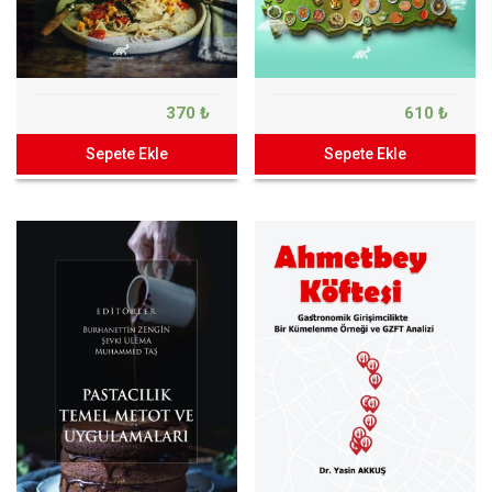
370 ₺
610 ₺
Sepete Ekle
Sepete Ekle