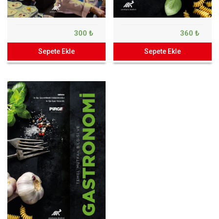
300 ₺
360 ₺
Sepete Ekle
Sepete Ekle