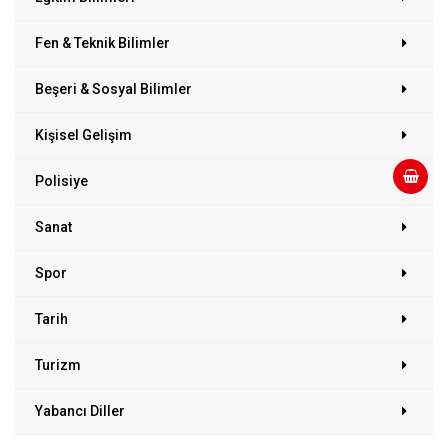
Fen & Teknik Bilimler
Beşeri & Sosyal Bilimler
Kişisel Gelişim
Polisiye
Sanat
Spor
Tarih
Turizm
Yabancı Diller