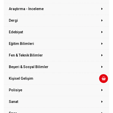
Araştırma - İnceleme
Dergi
Edebiyat
Eğitim Bilimleri
Fen & Teknik Bilimler
Beşeri & Sosyal Bilimler
Kişisel Gelişim
Polisiye
Sanat