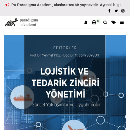
PA Paradigma Akademi, uluslararası bir yayınevidir. Ayrıntılı bilgi...
0