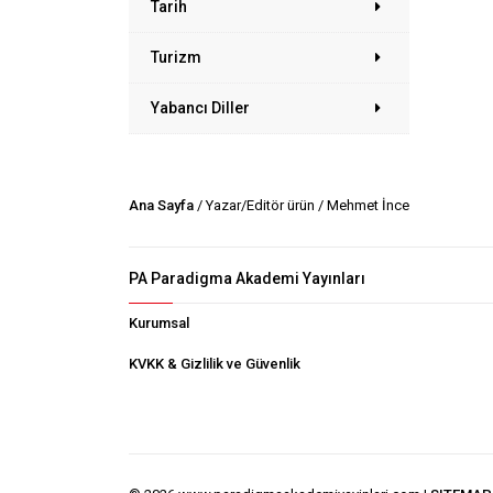
Tarih
Turizm
Yabancı Diller
Ana Sayfa
/ Yazar/Editör ürün / Mehmet İnce
PA Paradigma Akademi Yayınları
Kurumsal
KVKK & Gizlilik ve Güvenlik