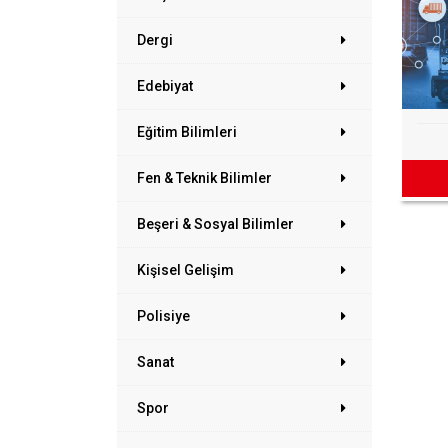
Dergi
Edebiyat
Eğitim Bilimleri
Fen & Teknik Bilimler
Beşeri & Sosyal Bilimler
Kişisel Gelişim
Polisiye
Sanat
Spor