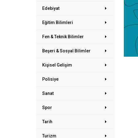
Edebiyat
Eğitim Bilimleri
Fen & Teknik Bilimler
Beşeri & Sosyal Bilimler
Kişisel Gelişim
Polisiye
Sanat
Spor
Tarih
Turizm