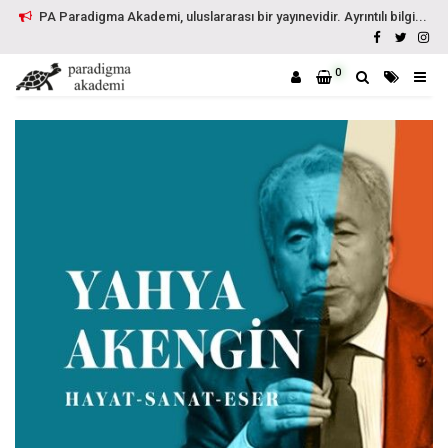
PA Paradigma Akademi, uluslararası bir yayınevidir. Ayrıntılı bilgi...
0