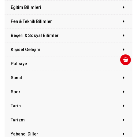
Eğitim Bilimleri
Fen & Teknik Bilimler
Beşeri & Sosyal Bilimler
Kişisel Gelişim
Polisiye
Sanat
Spor
Tarih
Turizm
Yabancı Diller