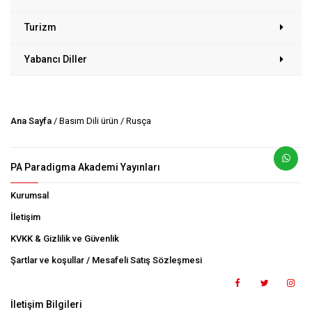
Turizm
Yabancı Diller
Ana Sayfa
/ Basım Dili ürün / Rusça
PA Paradigma Akademi Yayınları
Kurumsal
İletişim
KVKK & Gizlilik ve Güvenlik
Şartlar ve koşullar / Mesafeli Satış Sözleşmesi
İletişim Bilgileri