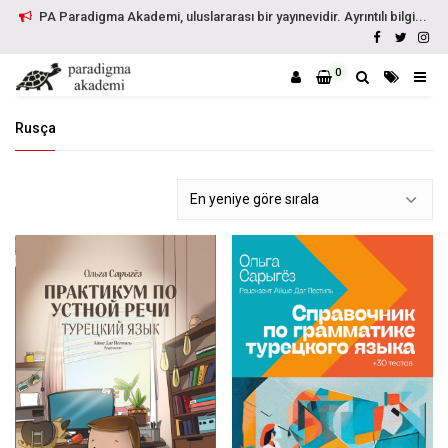
PA Paradigma Akademi, uluslararası bir yayınevidir. Ayrıntılı bilgi...
0
Rusça