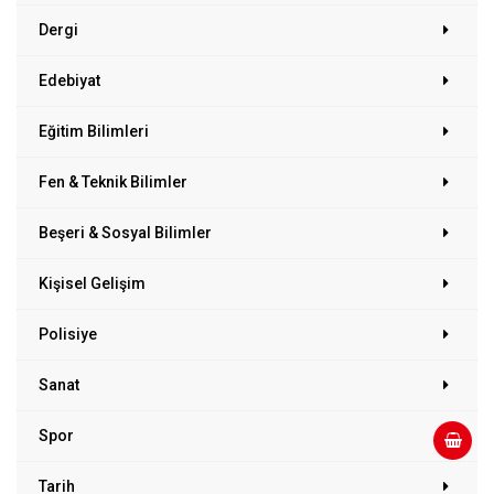
Dergi
Edebiyat
Eğitim Bilimleri
Fen & Teknik Bilimler
Beşeri & Sosyal Bilimler
Kişisel Gelişim
Polisiye
Sanat
Spor
Tarih