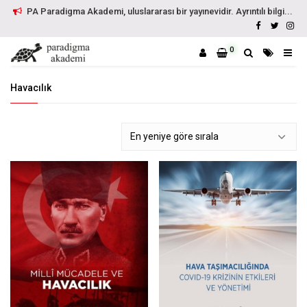
PA Paradigma Akademi, uluslararası bir yayınevidir. Ayrıntılı bilgi...
0
Havacılık