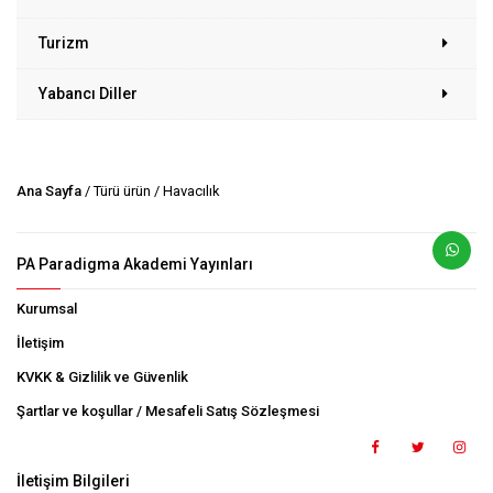
Turizm
Yabancı Diller
Ana Sayfa
/ Türü ürün / Havacılık
PA Paradigma Akademi Yayınları
Kurumsal
İletişim
KVKK & Gizlilik ve Güvenlik
Şartlar ve koşullar / Mesafeli Satış Sözleşmesi
İletişim Bilgileri