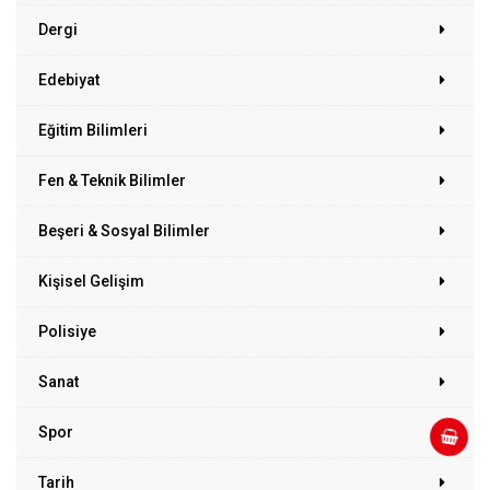
Dergi
Edebiyat
Eğitim Bilimleri
Fen & Teknik Bilimler
Beşeri & Sosyal Bilimler
Kişisel Gelişim
Polisiye
Sanat
Spor
Tarih