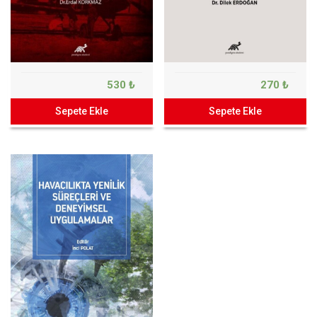
530 ₺
270 ₺
Sepete Ekle
Sepete Ekle