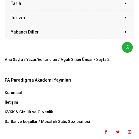
Tarih
Turizm
Yabancı Diller
Ana Sayfa
/ Yazar/Editör ürün /
Agah Sinan Ünsar
/ Sayfa 2
PA Paradigma Akademi Yayınları
Kurumsal
İletişim
KVKK & Gizlilik ve Güvenlik
Şartlar ve koşullar / Mesafeli Satış Sözleşmesi