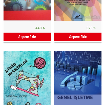
440 ₺
320 ₺
Sepete Ekle
Sepete Ekle