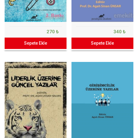
270 ₺
340 ₺
Sepete Ekle
Sepete Ekle