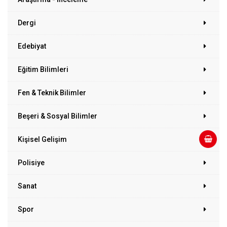
Dergi
Edebiyat
Eğitim Bilimleri
Fen & Teknik Bilimler
Beşeri & Sosyal Bilimler
Kişisel Gelişim
Polisiye
Sanat
Spor