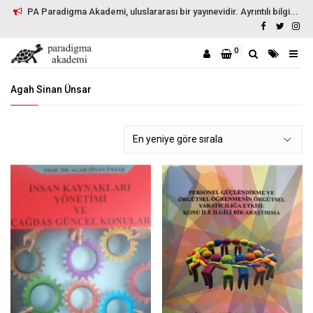
PA Paradigma Akademi, uluslararası bir yayınevidir. Ayrıntılı bilgi...
0
Agah Sinan Ünsar