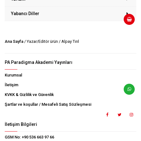
Yabancı Diller
Ana Sayfa
/ Yazar/Editör ürün / Alpay Tırıl
PA Paradigma Akademi Yayınları
Kurumsal
İletişim
KVKK & Gizlilik ve Güvenlik
Şartlar ve koşullar / Mesafeli Satış Sözleşmesi
İletişim Bilgileri
GSM No:
+90 536 663 97 66