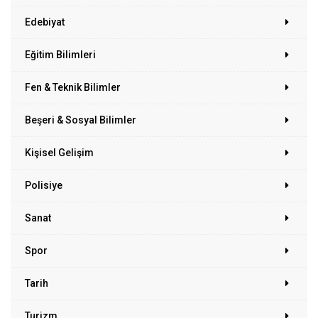
Edebiyat
Eğitim Bilimleri
Fen & Teknik Bilimler
Beşeri & Sosyal Bilimler
Kişisel Gelişim
Polisiye
Sanat
Spor
Tarih
Turizm