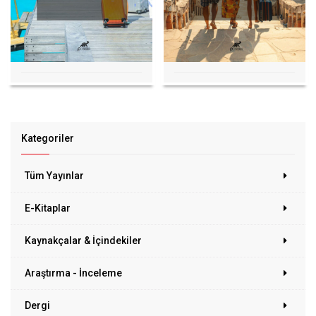
Kategoriler
Tüm Yayınlar
E-Kitaplar
Kaynakçalar & İçindekiler
Araştırma - İnceleme
Dergi