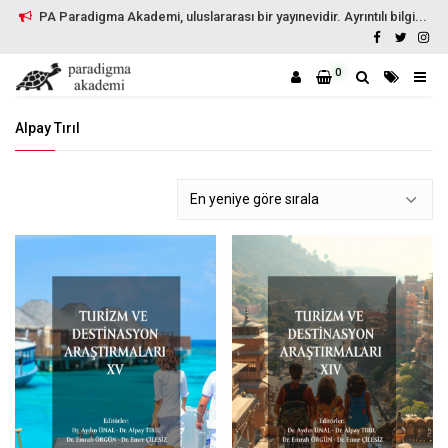
PA Paradigma Akademi, uluslararası bir yayınevidir. Ayrıntılı bilgi...
0
Alpay Tırıl