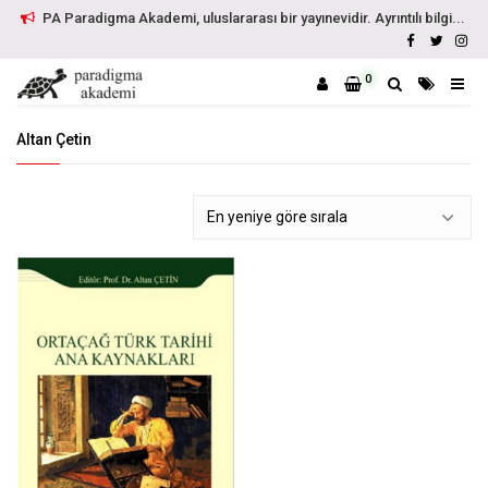
PA Paradigma Akademi, uluslararası bir yayınevidir. Ayrıntılı bilgi...
0
Altan Çetin