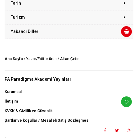
Tarih
Turizm
Yabancı Diller
Ana Sayfa
/ Yazar/Editör ürün / Altan Çetin
PA Paradigma Akademi Yayınları
Kurumsal
İletişim
KVKK & Gizlilik ve Güvenlik
Şartlar ve koşullar / Mesafeli Satış Sözleşmesi