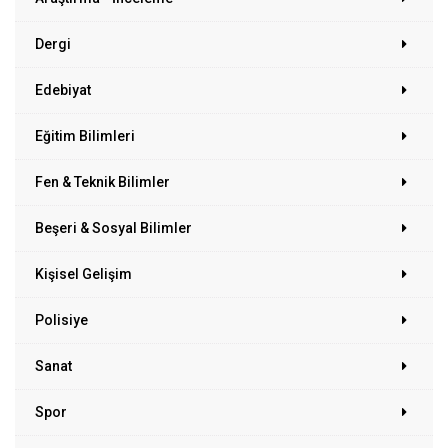
Dergi
Edebiyat
Eğitim Bilimleri
Fen & Teknik Bilimler
Beşeri & Sosyal Bilimler
Kişisel Gelişim
Polisiye
Sanat
Spor