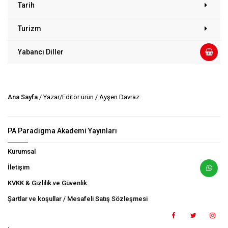
Tarih
Turizm
Yabancı Diller
Ana Sayfa
/ Yazar/Editör ürün / Ayşen Davraz
PA Paradigma Akademi Yayınları
Kurumsal
İletişim
KVKK & Gizlilik ve Güvenlik
Şartlar ve koşullar / Mesafeli Satış Sözleşmesi