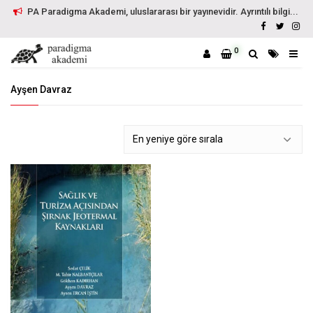
PA Paradigma Akademi, uluslararası bir yayınevidir. Ayrıntılı bilgi...
0
Ayşen Davraz