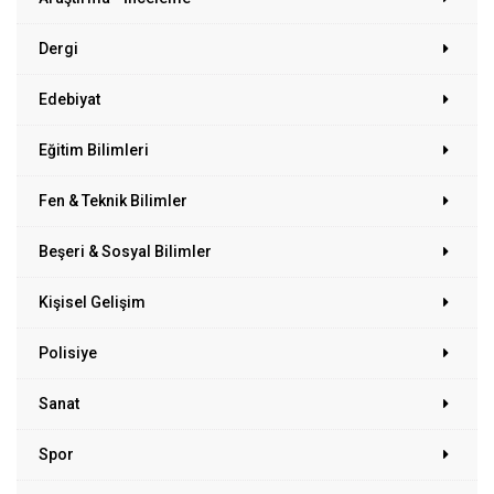
Dergi
Edebiyat
Eğitim Bilimleri
Fen & Teknik Bilimler
Beşeri & Sosyal Bilimler
Kişisel Gelişim
Polisiye
Sanat
Spor