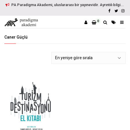
PA Paradigma Akademi, uluslararası bir yayınevidir. Ayrıntılı bilgi...
0
Caner Güçlü