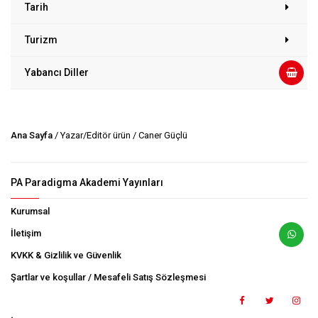
Tarih
Turizm
Yabancı Diller
Ana Sayfa
/ Yazar/Editör ürün / Caner Güçlü
PA Paradigma Akademi Yayınları
Kurumsal
İletişim
KVKK & Gizlilik ve Güvenlik
Şartlar ve koşullar / Mesafeli Satış Sözleşmesi