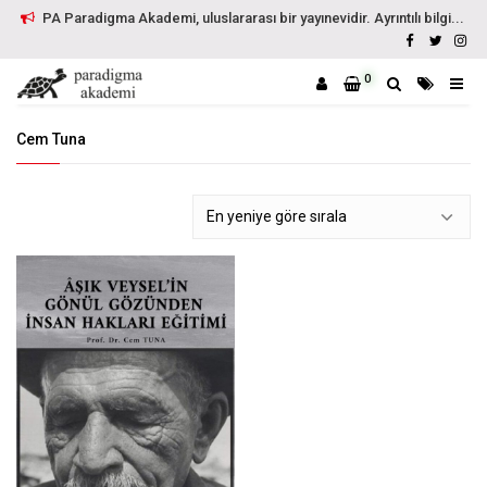
PA Paradigma Akademi, uluslararası bir yayınevidir. Ayrıntılı bilgi...
0
Cem Tuna