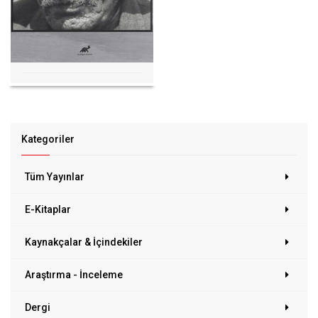
Kategoriler
Tüm Yayınlar
E-Kitaplar
Kaynakçalar & İçindekiler
Araştırma - İnceleme
Dergi