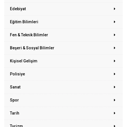
Edebiyat
Eğitim Bilimleri
Fen & Teknik Bilimler
Beşeri & Sosyal Bilimler
Kişisel Gelişim
Polisiye
Sanat
Spor
Tarih
Turizm