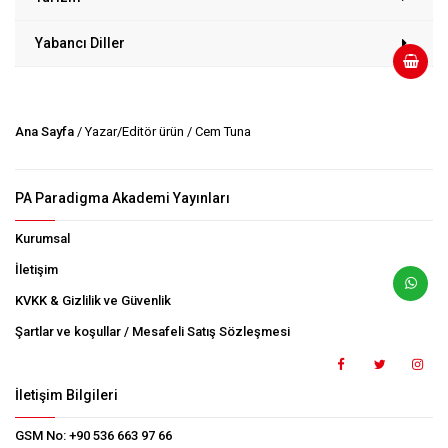
Yabancı Diller
Ana Sayfa
/ Yazar/Editör ürün / Cem Tuna
PA Paradigma Akademi Yayınları
Kurumsal
İletişim
KVKK & Gizlilik ve Güvenlik
Şartlar ve koşullar / Mesafeli Satış Sözleşmesi
İletişim Bilgileri
GSM No:
+90 536 663 97 66