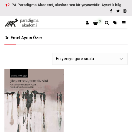
PA Paradigma Akademi, uluslararası bir yayınevidir. Ayrıntılı bilgi...
0
Dr. Emel Aydın Özer