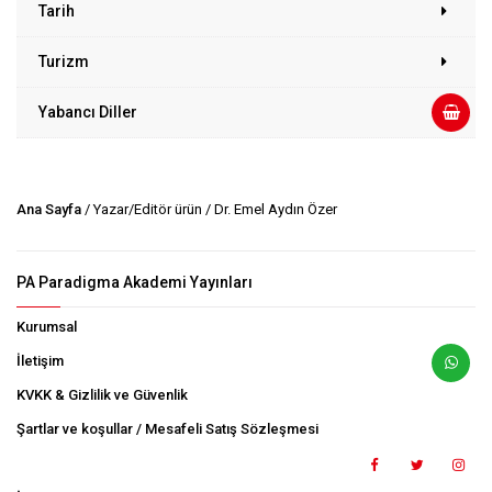
Tarih
Turizm
Yabancı Diller
Ana Sayfa
/ Yazar/Editör ürün / Dr. Emel Aydın Özer
PA Paradigma Akademi Yayınları
Kurumsal
İletişim
KVKK & Gizlilik ve Güvenlik
Şartlar ve koşullar / Mesafeli Satış Sözleşmesi