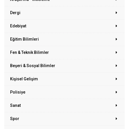
Dergi
Edebiyat
Eğitim Bilimleri
Fen & Teknik Bilimler
Beşeri & Sosyal Bilimler
Kişisel Gelişim
Polisiye
Sanat
Spor