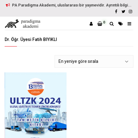
PA Paradigma Akademi, uluslararası bir yayınevidir. Ayrıntılı bilgi...
0
Dr. Öğr. Üyesi Fatih BIYIKLI