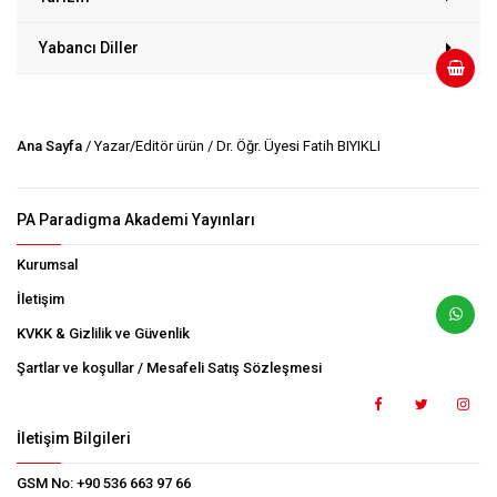
Yabancı Diller
Ana Sayfa
/ Yazar/Editör ürün / Dr. Öğr. Üyesi Fatih BIYIKLI
PA Paradigma Akademi Yayınları
Kurumsal
İletişim
KVKK & Gizlilik ve Güvenlik
Şartlar ve koşullar / Mesafeli Satış Sözleşmesi
İletişim Bilgileri
GSM No:
+90 536 663 97 66