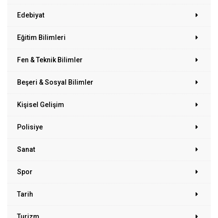
Edebiyat
Eğitim Bilimleri
Fen & Teknik Bilimler
Beşeri & Sosyal Bilimler
Kişisel Gelişim
Polisiye
Sanat
Spor
Tarih
Turizm