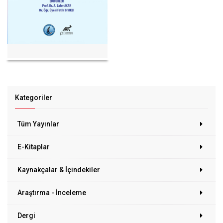
Kategoriler
Tüm Yayınlar
E-Kitaplar
Kaynakçalar & İçindekiler
Araştırma - İnceleme
Dergi