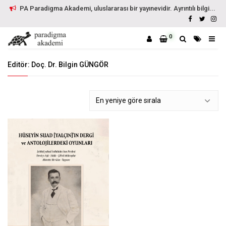
PA Paradigma Akademi, uluslararası bir yayınevidir. Ayrıntılı bilgi...
0
Editör: Doç. Dr. Bilgin GÜNGÖR