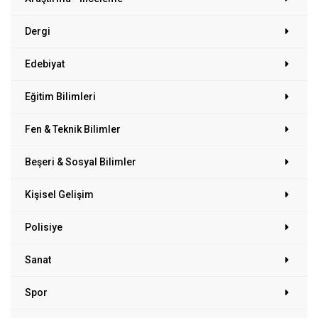
Dergi
Edebiyat
Eğitim Bilimleri
Fen & Teknik Bilimler
Beşeri & Sosyal Bilimler
Kişisel Gelişim
Polisiye
Sanat
Spor