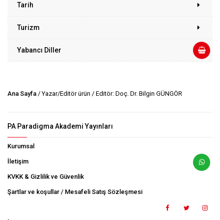
Tarih
Turizm
Yabancı Diller
Ana Sayfa
/ Yazar/Editör ürün / Editör: Doç. Dr. Bilgin GÜNGÖR
PA Paradigma Akademi Yayınları
Kurumsal
İletişim
KVKK & Gizlilik ve Güvenlik
Şartlar ve koşullar / Mesafeli Satış Sözleşmesi